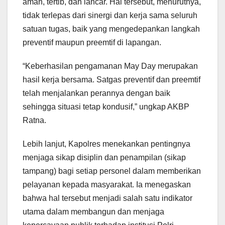
aman, tertib, dan lancar. Hal tersebut, menurutnya,
tidak terlepas dari sinergi dan kerja sama seluruh
satuan tugas, baik yang mengedepankan langkah
preventif maupun preemtif di lapangan.
“Keberhasilan pengamanan May Day merupakan
hasil kerja bersama. Satgas preventif dan preemtif
telah menjalankan perannya dengan baik
sehingga situasi tetap kondusif,” ungkap AKBP
Ratna.
Lebih lanjut, Kapolres menekankan pentingnya
menjaga sikap disiplin dan penampilan (sikap
tampang) bagi setiap personel dalam memberikan
pelayanan kepada masyarakat. Ia menegaskan
bahwa hal tersebut menjadi salah satu indikator
utama dalam membangun dan menjaga