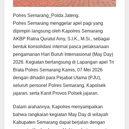
Polres Semarang_Polda Jateng.
Polres Semarang menggelar apel pagi yang
dipimpin langsung oleh Kapolres Semarang
AKBP Ratna Quratul Ainy, S.I.K., M.Si., sebagai
bentuk konsolidasi internal pasca pelaksanaan
pengamanan Hari Buruh Internasional (May Day)
2026. Kegiatan berlangsung di Lapangan apel Tri
Brata Polres Semarang Kamis, 07 Mei 2026
dengan dihadiri para Pejabat Utama (PJU),
seluruh personel Polres Semarang, Kapolsek
jajaran, serta Kanit Provos Polsek jajaran.
Dalam arahannya, Kapolres menyampaikan
bahwa rangkaian kegiatan May Day di wilayah
Kabupaten Semarang dapat berjalan dengan