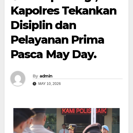
Kapolres Tekankan
Disiplin dan
Pelayanan Prima
Pasca May Day.
By
admin
MAY 10, 2026