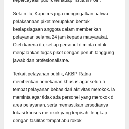
kepercayaan publik terhadap institusi Polri.
Selain itu, Kapolres juga mengingatkan bahwa
pelaksanaan piket merupakan bentuk
kesiapsiagaan anggota dalam memberikan
pelayanan selama 24 jam kepada masyarakat.
Oleh karena itu, setiap personel diminta untuk
menjalankan tugas piket dengan penuh tanggung
jawab dan profesionalisme.
Terkait pelayanan publik, AKBP Ratna
memberikan penekanan khusus agar seluruh
tempat pelayanan bebas dari aktivitas merokok. Ia
meminta agar tidak ada personel yang merokok di
area pelayanan, serta memastikan tersedianya
lokasi khusus merokok yang terpisah, lengkap
dengan fasilitas tempat abu rokok.