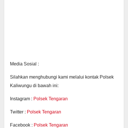
Media Sosial :
Silahkan menghubungi kami melalui kontak Polsek
Kaliwungu di bawah ini:
Instagram :
Polsek Tengaran
Twitter :
Polsek Tengaran
Facebook :
Polsek Tengaran