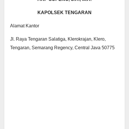
KAPOLSEK TENGARAN
Alamat Kantor
Jl. Raya Tengaran Salatiga, Klerokrajan, Klero,
Tengaran, Semarang Regency, Central Java 50775