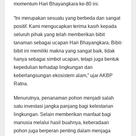
momentum Hari Bhayangkara ke-80 ini.
“Ini merupakan sesuatu yang berbeda dan sangat
positif. Kami mengucapkan terima kasih kepada
seluruh pihak yang telah memberikan bibit
tanaman sebagai ucapan Hari Bhayangkara. Bibit-
bibit ini memiliki makna yang sangat baik, tidak
hanya sebagai simbol ucapan, tetapi juga bentuk
kepedulian terhadap lingkungan dan
keberlangsungan ekosistem alam,” ujar AKBP
Ratna.
Menurutnya, penanaman pohon menjadi salah
satu investasi jangka panjang bagi kelestarian
lingkungan. Selain memberikan manfaat bagi
manusia melalui hasil buahnya, keberadaan
pohon juga berperan penting dalam menjaga