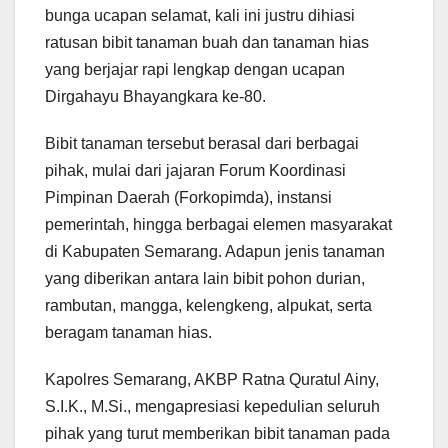
bunga ucapan selamat, kali ini justru dihiasi
ratusan bibit tanaman buah dan tanaman hias
yang berjajar rapi lengkap dengan ucapan
Dirgahayu Bhayangkara ke-80.
Bibit tanaman tersebut berasal dari berbagai
pihak, mulai dari jajaran Forum Koordinasi
Pimpinan Daerah (Forkopimda), instansi
pemerintah, hingga berbagai elemen masyarakat
di Kabupaten Semarang. Adapun jenis tanaman
yang diberikan antara lain bibit pohon durian,
rambutan, mangga, kelengkeng, alpukat, serta
beragam tanaman hias.
Kapolres Semarang, AKBP Ratna Quratul Ainy,
S.I.K., M.Si., mengapresiasi kepedulian seluruh
pihak yang turut memberikan bibit tanaman pada