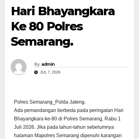
Hari Bhayangkara
Ke 80 Polres
Semarang.
By
admin
JUL 7, 2026
Polres Semarang_Polda Jateng.
Ada pemandangan berbeda pada peringatan Hari
Bhayangkara ke-80 di Polres Semarang, Rabu 1
Juli 2026. Jika pada tahun-tahun sebelumnya
halaman Mapolres Semarang dipenuhi karangan