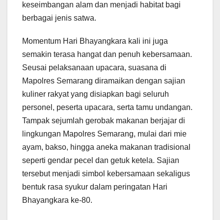
keseimbangan alam dan menjadi habitat bagi
berbagai jenis satwa.
Momentum Hari Bhayangkara kali ini juga
semakin terasa hangat dan penuh kebersamaan.
Seusai pelaksanaan upacara, suasana di
Mapolres Semarang diramaikan dengan sajian
kuliner rakyat yang disiapkan bagi seluruh
personel, peserta upacara, serta tamu undangan.
Tampak sejumlah gerobak makanan berjajar di
lingkungan Mapolres Semarang, mulai dari mie
ayam, bakso, hingga aneka makanan tradisional
seperti gendar pecel dan getuk ketela. Sajian
tersebut menjadi simbol kebersamaan sekaligus
bentuk rasa syukur dalam peringatan Hari
Bhayangkara ke-80.