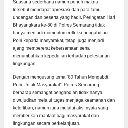
Suasana sederhana namun penuh makna
tersebut mendapat apresiasi dari para tamu
undangan dan peserta yang hadir. Peringatan Hari
Bhayangkara ke-80 di Polres Semarang tidak
hanya menjadi momentum refleksi pengabdian
Polri kepada masyarakat, tetapi juga menjadi
ajang mempererat kebersamaan serta
menumbuhkan kepedulian terhadap pelestarian
lingkungan.
Dengan mengusung tema “80 Tahun Mengabdi,
Polri Untuk Masyarakat”, Polres Semarang
berharap semangat pengabdian tidak hanya
diwujudkan melalui tugas menjaga keamanan dan
ketertiban, namun juga melalui aksi nyata yang
memberikan manfaat bagi masyarakat dan
lingkungan secara berkelanjutan.