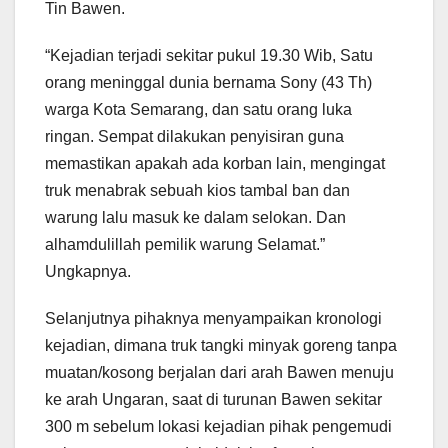
Tin Bawen.
“Kejadian terjadi sekitar pukul 19.30 Wib, Satu
orang meninggal dunia bernama Sony (43 Th)
warga Kota Semarang, dan satu orang luka
ringan. Sempat dilakukan penyisiran guna
memastikan apakah ada korban lain, mengingat
truk menabrak sebuah kios tambal ban dan
warung lalu masuk ke dalam selokan. Dan
alhamdulillah pemilik warung Selamat.”
Ungkapnya.
Selanjutnya pihaknya menyampaikan kronologi
kejadian, dimana truk tangki minyak goreng tanpa
muatan/kosong berjalan dari arah Bawen menuju
ke arah Ungaran, saat di turunan Bawen sekitar
300 m sebelum lokasi kejadian pihak pengemudi