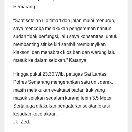
Semarang.
“Saat setelah Holtimart dan jalan mulai menurun,
saya mencoba melakukan pengereman namun
sudah tidak berfungsi, lalu saya konsentrasi untuk
membanting stir ke kiri sambil membunyikan
klakson, dan menabrak kios ban dan warung lalu
masuk ke dalam selokan.” Katanya.
Hingga pukul 23.30 Wib, petugas Sat Lantas
Polres Semarang mengerahkan satu unit derek,
masih melakukan evakuasi badan truk yang
masuk selokan sedalam kurang lebih 3,5 Meter,
Serta juga dilakukan pengaturan sekitar lokasi
kejadian kecelakaan.
Jk_Zed.