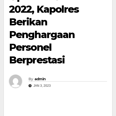
2022, Kapolres
Berikan
Penghargaan
Personel
Berprestasi
By
admin
JAN 3, 2023