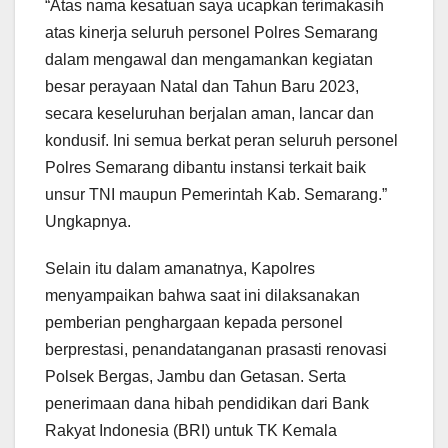
“Atas nama kesatuan saya ucapkan terimakasih
atas kinerja seluruh personel Polres Semarang
dalam mengawal dan mengamankan kegiatan
besar perayaan Natal dan Tahun Baru 2023,
secara keseluruhan berjalan aman, lancar dan
kondusif. Ini semua berkat peran seluruh personel
Polres Semarang dibantu instansi terkait baik
unsur TNI maupun Pemerintah Kab. Semarang.”
Ungkapnya.
Selain itu dalam amanatnya, Kapolres
menyampaikan bahwa saat ini dilaksanakan
pemberian penghargaan kepada personel
berprestasi, penandatanganan prasasti renovasi
Polsek Bergas, Jambu dan Getasan. Serta
penerimaan dana hibah pendidikan dari Bank
Rakyat Indonesia (BRI) untuk TK Kemala