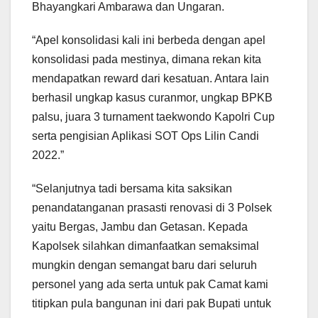
Bhayangkari Ambarawa dan Ungaran.
“Apel konsolidasi kali ini berbeda dengan apel
konsolidasi pada mestinya, dimana rekan kita
mendapatkan reward dari kesatuan. Antara lain
berhasil ungkap kasus curanmor, ungkap BPKB
palsu, juara 3 turnament taekwondo Kapolri Cup
serta pengisian Aplikasi SOT Ops Lilin Candi
2022.”
“Selanjutnya tadi bersama kita saksikan
penandatanganan prasasti renovasi di 3 Polsek
yaitu Bergas, Jambu dan Getasan. Kepada
Kapolsek silahkan dimanfaatkan semaksimal
mungkin dengan semangat baru dari seluruh
personel yang ada serta untuk pak Camat kami
titipkan pula bangunan ini dari pak Bupati untuk