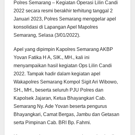
Polres Semarang – Kegiatan Operasi Lilin Candi
2022 secara resmi berakhir terhitung tanggal 2
Januari 2023, Polres Semarang menggelar apel
konsolidasi di Lapangan Apel Mapolres
Semarang, Selasa (3/01/2022).
Apel yang dipimpin Kapolres Semarang AKBP
Yovan Fatika H A, SIK., MH., kali ini
menyampaikan hasil kegiatan Ops Lilin Candi
2022. Tampak hadir dalam kegiatan apel
Wakapolres Semarang Kompol Sigit Ari Wibowo,
SH., MH., beserta seluruh PJU Polres dan
Kapolsek Jajaran, Ketua Bhayangkari Cab.
Semarang Ny. Ade Yovan beserta pengurus
Bhayangkari, Camat Bergas, Jambu dan Getasan
serta Pimpinan Cab. BRI Bp. Fahmi.