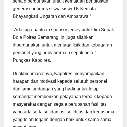
serta dipergunakan untuk kemajuan pendidikan
generasi penerus siswa siswi TK Kemala
Bhayangkari Ungaran dan Ambarawa.”
“Ada juga bantuan sponsor jersey untuk tim Sepak
Bola Polres Semarang, ini juga silahkan
dipergunakan untuk menjaga fisik dan kebugaran
personel yang hoby bermain sepak bola.”
Pungkas Kapolres.
Di akhir amanatnya, Kapolres menyampaikan
harapan dan motivasi kepada seluruh personel
dan tamu undangan yang hadir untuk tetap
semangat memberikan pelayanan terbaik kepada
masyarakat dengan segala perubahan fasilitas
yang ada serta solidaritas, soliditas dan kerjasama
yang telah terjalin dengan baik untuk sama-sama