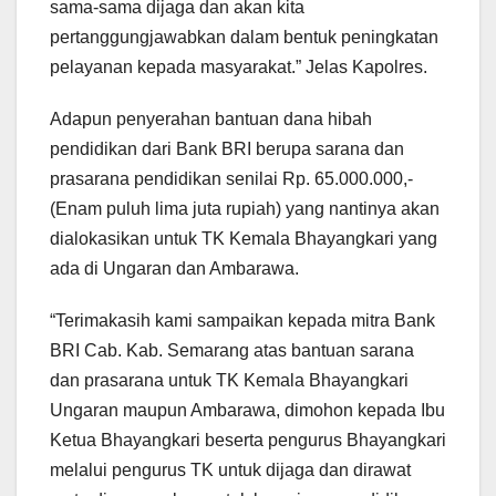
sama-sama dijaga dan akan kita
pertanggungjawabkan dalam bentuk peningkatan
pelayanan kepada masyarakat.” Jelas Kapolres.
Adapun penyerahan bantuan dana hibah
pendidikan dari Bank BRI berupa sarana dan
prasarana pendidikan senilai Rp. 65.000.000,-
(Enam puluh lima juta rupiah) yang nantinya akan
dialokasikan untuk TK Kemala Bhayangkari yang
ada di Ungaran dan Ambarawa.
“Terimakasih kami sampaikan kepada mitra Bank
BRI Cab. Kab. Semarang atas bantuan sarana
dan prasarana untuk TK Kemala Bhayangkari
Ungaran maupun Ambarawa, dimohon kepada Ibu
Ketua Bhayangkari beserta pengurus Bhayangkari
melalui pengurus TK untuk dijaga dan dirawat