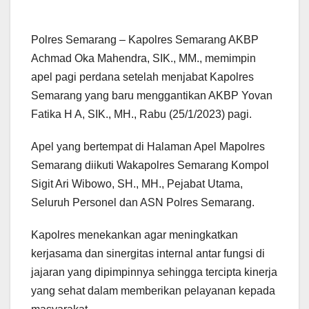
Polres Semarang – Kapolres Semarang AKBP
Achmad Oka Mahendra, SIK., MM., memimpin
apel pagi perdana setelah menjabat Kapolres
Semarang yang baru menggantikan AKBP Yovan
Fatika H A, SIK., MH., Rabu (25/1/2023) pagi.
Apel yang bertempat di Halaman Apel Mapolres
Semarang diikuti Wakapolres Semarang Kompol
Sigit Ari Wibowo, SH., MH., Pejabat Utama,
Seluruh Personel dan ASN Polres Semarang.
Kapolres menekankan agar meningkatkan
kerjasama dan sinergitas internal antar fungsi di
jajaran yang dipimpinnya sehingga tercipta kinerja
yang sehat dalam memberikan pelayanan kepada