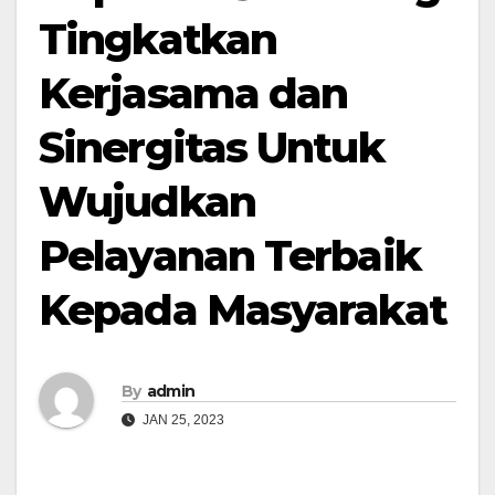
Tingkatkan
Kerjasama dan
Sinergitas Untuk
Wujudkan
Pelayanan Terbaik
Kepada Masyarakat
By
admin
JAN 25, 2023