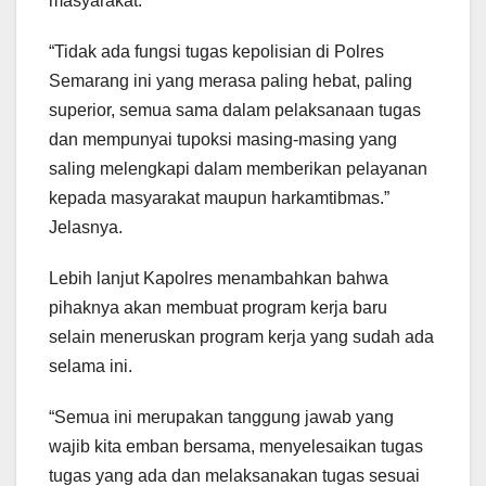
masyarakat.
“Tidak ada fungsi tugas kepolisian di Polres
Semarang ini yang merasa paling hebat, paling
superior, semua sama dalam pelaksanaan tugas
dan mempunyai tupoksi masing-masing yang
saling melengkapi dalam memberikan pelayanan
kepada masyarakat maupun harkamtibmas.”
Jelasnya.
Lebih lanjut Kapolres menambahkan bahwa
pihaknya akan membuat program kerja baru
selain meneruskan program kerja yang sudah ada
selama ini.
“Semua ini merupakan tanggung jawab yang
wajib kita emban bersama, menyelesaikan tugas
tugas yang ada dan melaksanakan tugas sesuai