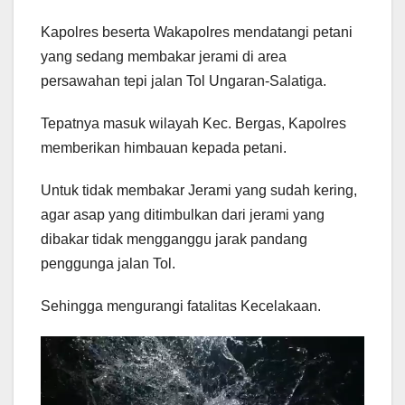
Kapolres beserta Wakapolres mendatangi petani
yang sedang membakar jerami di area
persawahan tepi jalan Tol Ungaran-Salatiga.
Tepatnya masuk wilayah Kec. Bergas, Kapolres
memberikan himbauan kepada petani.
Untuk tidak membakar Jerami yang sudah kering,
agar asap yang ditimbulkan dari jerami yang
dibakar tidak mengganggu jarak pandang
penggunga jalan Tol.
Sehingga mengurangi fatalitas Kecelakaan.