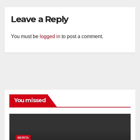
Leave a Reply
You must be
logged in
to post a comment.
You missed
BERITA