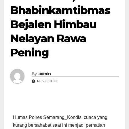
Bhabinkamtibmas
Bejalen Himbau
Nelayan Rawa
Pening
By
admin
NOV 8, 2022
Humas Polres Semarang_Kondisi cuaca yang
kurang bersahabat saat ini menjadi perhatian