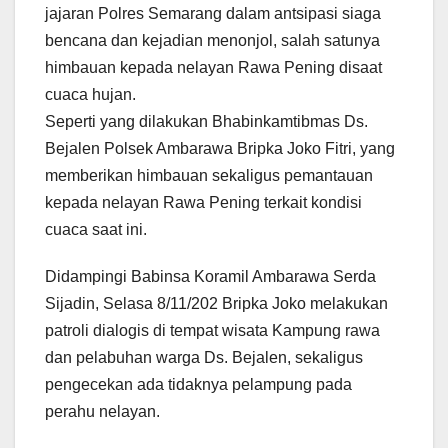
jajaran Polres Semarang dalam antsipasi siaga
bencana dan kejadian menonjol, salah satunya
himbauan kepada nelayan Rawa Pening disaat
cuaca hujan.
Seperti yang dilakukan Bhabinkamtibmas Ds.
Bejalen Polsek Ambarawa Bripka Joko Fitri, yang
memberikan himbauan sekaligus pemantauan
kepada nelayan Rawa Pening terkait kondisi
cuaca saat ini.
Didampingi Babinsa Koramil Ambarawa Serda
Sijadin, Selasa 8/11/202 Bripka Joko melakukan
patroli dialogis di tempat wisata Kampung rawa
dan pelabuhan warga Ds. Bejalen, sekaligus
pengecekan ada tidaknya pelampung pada
perahu nelayan.