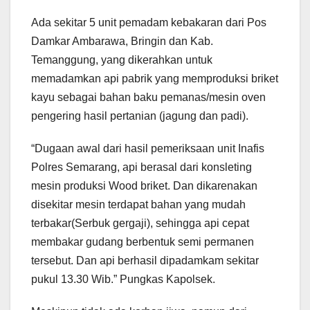
Ada sekitar 5 unit pemadam kebakaran dari Pos
Damkar Ambarawa, Bringin dan Kab.
Temanggung, yang dikerahkan untuk
memadamkan api pabrik yang memproduksi briket
kayu sebagai bahan baku pemanas/mesin oven
pengering hasil pertanian (jagung dan padi).
“Dugaan awal dari hasil pemeriksaan unit Inafis
Polres Semarang, api berasal dari konsleting
mesin produksi Wood briket. Dan dikarenakan
disekitar mesin terdapat bahan yang mudah
terbakar(Serbuk gergaji), sehingga api cepat
membakar gudang berbentuk semi permanen
tersebut. Dan api berhasil dipadamkam sekitar
pukul 13.30 Wib.” Pungkas Kapolsek.