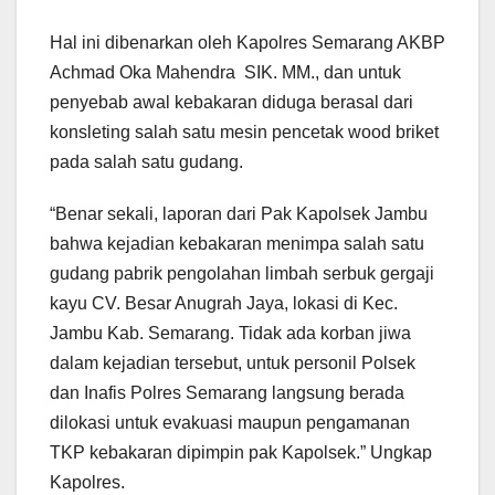
Hal ini dibenarkan oleh Kapolres Semarang AKBP
Achmad Oka Mahendra SIK. MM., dan untuk
penyebab awal kebakaran diduga berasal dari
konsleting salah satu mesin pencetak wood briket
pada salah satu gudang.
“Benar sekali, laporan dari Pak Kapolsek Jambu
bahwa kejadian kebakaran menimpa salah satu
gudang pabrik pengolahan limbah serbuk gergaji
kayu CV. Besar Anugrah Jaya, lokasi di Kec.
Jambu Kab. Semarang. Tidak ada korban jiwa
dalam kejadian tersebut, untuk personil Polsek
dan Inafis Polres Semarang langsung berada
dilokasi untuk evakuasi maupun pengamanan
TKP kebakaran dipimpin pak Kapolsek.” Ungkap
Kapolres.