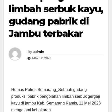
limbah serbuk kayu,
gudang pabrik di
Jambu terbakar
By
admin
MAY 12, 2023
Humas Polres Semarang_Sebuah gudang
produksi pabrik pengolahan limbah serbuk gergaji
kayu di jambu Kab. Semarang Kamis, 11 Mei 2023
mengalami kebakaran.