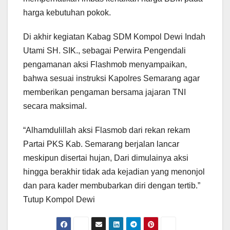
harga kebutuhan pokok.
Di akhir kegiatan Kabag SDM Kompol Dewi Indah
Utami SH. SIK., sebagai Perwira Pengendali
pengamanan aksi Flashmob menyampaikan,
bahwa sesuai instruksi Kapolres Semarang agar
memberikan pengaman bersama jajaran TNI
secara maksimal.
“Alhamdulillah aksi Flasmob dari rekan rekam
Partai PKS Kab. Semarang berjalan lancar
meskipun disertai hujan, Dari dimulainya aksi
hingga berakhir tidak ada kejadian yang menonjol
dan para kader membubarkan diri dengan tertib.”
Tutup Kompol Dewi