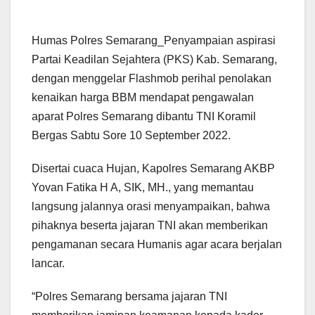
Humas Polres Semarang_Penyampaian aspirasi
Partai Keadilan Sejahtera (PKS) Kab. Semarang,
dengan menggelar Flashmob perihal penolakan
kenaikan harga BBM mendapat pengawalan
aparat Polres Semarang dibantu TNI Koramil
Bergas Sabtu Sore 10 September 2022.
Disertai cuaca Hujan, Kapolres Semarang AKBP
Yovan Fatika H A, SIK, MH., yang memantau
langsung jalannya orasi menyampaikan, bahwa
pihaknya beserta jajaran TNI akan memberikan
pengamanan secara Humanis agar acara berjalan
lancar.
“Polres Semarang bersama jajaran TNI