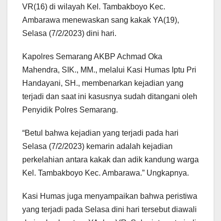
VR(16) di wilayah Kel. Tambakboyo Kec.
Ambarawa menewaskan sang kakak YA(19),
Selasa (7/2/2023) dini hari.
Kapolres Semarang AKBP Achmad Oka
Mahendra, SIK., MM., melalui Kasi Humas Iptu Pri
Handayani, SH., membenarkan kejadian yang
terjadi dan saat ini kasusnya sudah ditangani oleh
Penyidik Polres Semarang.
“Betul bahwa kejadian yang terjadi pada hari
Selasa (7/2/2023) kemarin adalah kejadian
perkelahian antara kakak dan adik kandung warga
Kel. Tambakboyo Kec. Ambarawa.” Ungkapnya.
Kasi Humas juga menyampaikan bahwa peristiwa
yang terjadi pada Selasa dini hari tersebut diawali