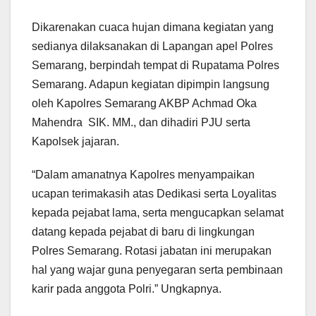
Dikarenakan cuaca hujan dimana kegiatan yang
sedianya dilaksanakan di Lapangan apel Polres
Semarang, berpindah tempat di Rupatama Polres
Semarang. Adapun kegiatan dipimpin langsung
oleh Kapolres Semarang AKBP Achmad Oka
Mahendra SIK. MM., dan dihadiri PJU serta
Kapolsek jajaran.
“Dalam amanatnya Kapolres menyampaikan
ucapan terimakasih atas Dedikasi serta Loyalitas
kepada pejabat lama, serta mengucapkan selamat
datang kepada pejabat di baru di lingkungan
Polres Semarang. Rotasi jabatan ini merupakan
hal yang wajar guna penyegaran serta pembinaan
karir pada anggota Polri.” Ungkapnya.