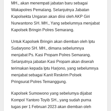
MH., akan menempati jabatan baru sebagai
Wakapolres Pemalang. Selanjutnya Jabatan
Kapolsekta Ungaran akan diisi oleh AKP Giri
Nurwantono SH. MH., Yang sebelumnya menjabat
Kapolsek Bringin Polres Semarang.
Untuk Kapolsek Bringin akan diemban oleh Iptu
Sudaryono SH. MH., dimana sebelumnya
menjabat Ps. Kasi Propam Polres Semarang.
Selanjutnya jabatan Kasi Propam akan diserah
terimakan kepada Iptu Harjono, yang sebelumnya
menjabat sebagai Kanit Reskrim Polsek
Pringsurat Polres Temanggung.
Kapolsek Sumowono yang sebelumya dijabat
Kompol Yantoro Toyib SH., yang sudah purna
tugas per 1 Februari 2023 akan diemban oleh