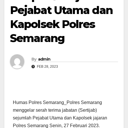
Pejabat Utama dan
Kapolsek Polres
Semarang
By
admin
FEB 28, 2023
Humas Polres Semarang_Polres Semarang
menggelar serah terima jabatan (Sertijab)
sejumlah Pejabat Utama dan Kapolsek jajaran
Polres Semarang Senin, 27 Februari 2023.