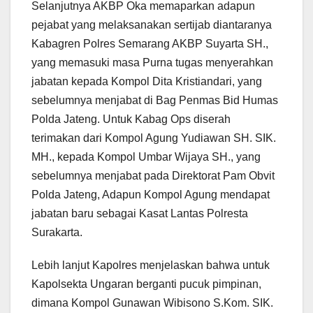
Selanjutnya AKBP Oka memaparkan adapun
pejabat yang melaksanakan sertijab diantaranya
Kabagren Polres Semarang AKBP Suyarta SH.,
yang memasuki masa Purna tugas menyerahkan
jabatan kepada Kompol Dita Kristiandari, yang
sebelumnya menjabat di Bag Penmas Bid Humas
Polda Jateng. Untuk Kabag Ops diserah
terimakan dari Kompol Agung Yudiawan SH. SIK.
MH., kepada Kompol Umbar Wijaya SH., yang
sebelumnya menjabat pada Direktorat Pam Obvit
Polda Jateng, Adapun Kompol Agung mendapat
jabatan baru sebagai Kasat Lantas Polresta
Surakarta.
Lebih lanjut Kapolres menjelaskan bahwa untuk
Kapolsekta Ungaran berganti pucuk pimpinan,
dimana Kompol Gunawan Wibisono S.Kom. SIK.