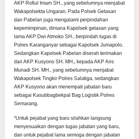
AKP Rofiul Imam SH., yang sebelumnya menjabat
Wakapolsekta Ungaran. Pada Polsek Getasan
dan Pabelan juga mengalami perpindahan
kepemimpinan, dimana Kapolsek getasan yang
lama AKP Dwi Atmoko SH., berpindah tugas di
Polres Karanganyar sebagai Kapolsek Jumapolo.
Sedangkan Kapolsek Pabelan diserah terimakan
dari AKP Kusyono SH. MH., kepada AKP Aris
Munadi SH. MH., yang sebelumnya menjabat
Wakapolsek Tingkir Polres Salatiga, sedangkan
AKP Kusyono akan menempati jabatan baru
sebagai Kasubbagbekpal Bag Logistik Polres
Semarang.
“Untuk pejabat yang baru silahkan langsung
menyesuaikan dengan tugas jabatan yang baru,
dan untuk pejabat lama semoga dengan jabatan