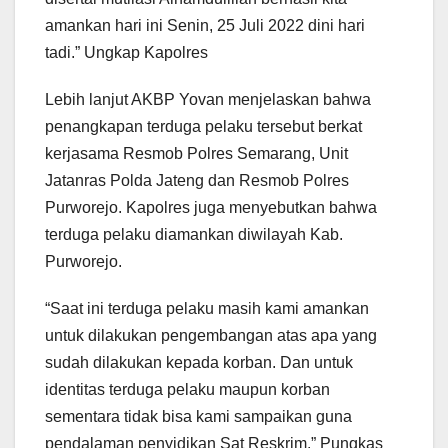
amankan hari ini Senin, 25 Juli 2022 dini hari
tadi.” Ungkap Kapolres
Lebih lanjut AKBP Yovan menjelaskan bahwa
penangkapan terduga pelaku tersebut berkat
kerjasama Resmob Polres Semarang, Unit
Jatanras Polda Jateng dan Resmob Polres
Purworejo. Kapolres juga menyebutkan bahwa
terduga pelaku diamankan diwilayah Kab.
Purworejo.
“Saat ini terduga pelaku masih kami amankan
untuk dilakukan pengembangan atas apa yang
sudah dilakukan kepada korban. Dan untuk
identitas terduga pelaku maupun korban
sementara tidak bisa kami sampaikan guna
pendalaman penyidikan Sat Reskrim.” Pungkas