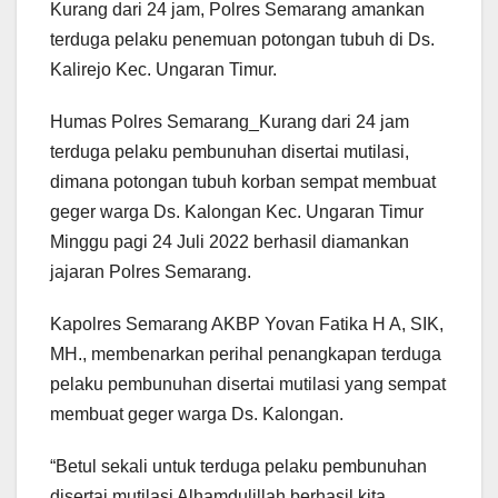
Kurang dari 24 jam, Polres Semarang amankan
terduga pelaku penemuan potongan tubuh di Ds.
Kalirejo Kec. Ungaran Timur.
Humas Polres Semarang_Kurang dari 24 jam
terduga pelaku pembunuhan disertai mutilasi,
dimana potongan tubuh korban sempat membuat
geger warga Ds. Kalongan Kec. Ungaran Timur
Minggu pagi 24 Juli 2022 berhasil diamankan
jajaran Polres Semarang.
Kapolres Semarang AKBP Yovan Fatika H A, SIK,
MH., membenarkan perihal penangkapan terduga
pelaku pembunuhan disertai mutilasi yang sempat
membuat geger warga Ds. Kalongan.
“Betul sekali untuk terduga pelaku pembunuhan
disertai mutilasi Alhamdulillah berhasil kita