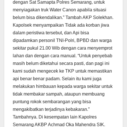
dengan Sat Samapta Polres Semarang, untuk
menyiagakan truk Water Canon apabila situasi
belum bisa dikendalikan.” Tambah AKP Solekhan.
Kapolsek menyampaikan Tidak ada korban jiwa
dalam peristiwa tersebut, dan Api bisa
dipadamkan personil TNI-Polri, BPBD dan warga
sekitar pukul 21.00 Wib dengan cara menyemprot
lahan dan dengan cara manual. “Untuk penyebab
masih belum diketahui secara pasti, dan pagi ini
kami sudah mengecek ke TKP untuk memastikan
api benar benar padam. Selain itu kami juga
melakukan himbauan kepada warga sekitar untuk
tidak membakar sampah, ataupun membuang
puntung rokok sembarangan yang bisa
mengakibatkan terjadinya kebakaran.”
Tambahnya. Di kesempatan lain Kapolres
Semarang AKBP Achmad Oka Mahendra SIK.