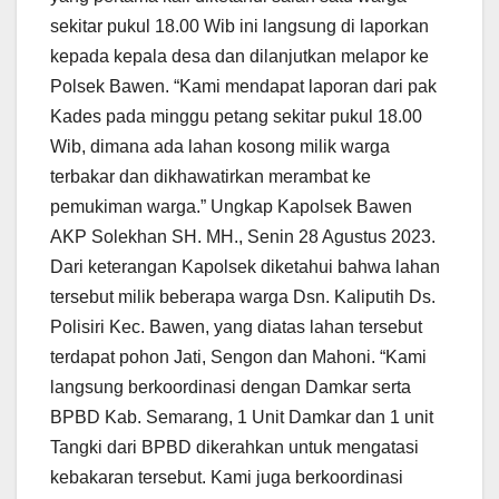
sekitar pukul 18.00 Wib ini langsung di laporkan
kepada kepala desa dan dilanjutkan melapor ke
Polsek Bawen. “Kami mendapat laporan dari pak
Kades pada minggu petang sekitar pukul 18.00
Wib, dimana ada lahan kosong milik warga
terbakar dan dikhawatirkan merambat ke
pemukiman warga.” Ungkap Kapolsek Bawen
AKP Solekhan SH. MH., Senin 28 Agustus 2023.
Dari keterangan Kapolsek diketahui bahwa lahan
tersebut milik beberapa warga Dsn. Kaliputih Ds.
Polisiri Kec. Bawen, yang diatas lahan tersebut
terdapat pohon Jati, Sengon dan Mahoni. “Kami
langsung berkoordinasi dengan Damkar serta
BPBD Kab. Semarang, 1 Unit Damkar dan 1 unit
Tangki dari BPBD dikerahkan untuk mengatasi
kebakaran tersebut. Kami juga berkoordinasi