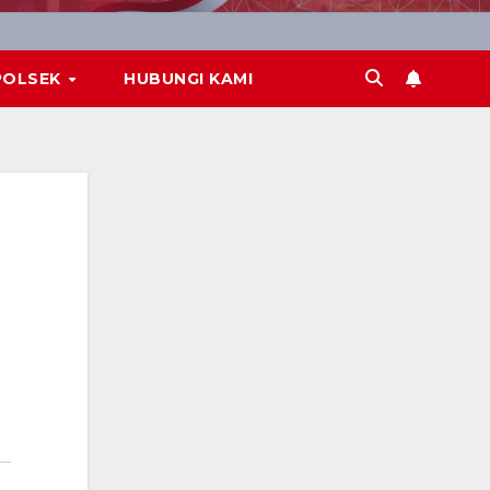
POLSEK
HUBUNGI KAMI