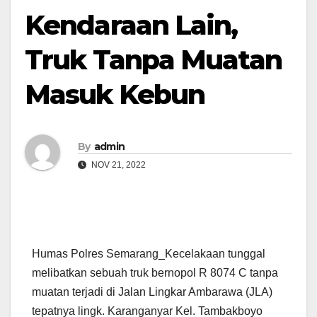
Kendaraan Lain,
Truk Tanpa Muatan
Masuk Kebun
By
admin
NOV 21, 2022
Humas Polres Semarang_Kecelakaan tunggal
melibatkan sebuah truk bernopol R 8074 C tanpa
muatan terjadi di Jalan Lingkar Ambarawa (JLA)
tepatnya lingk. Karanganyar Kel. Tambakboyo