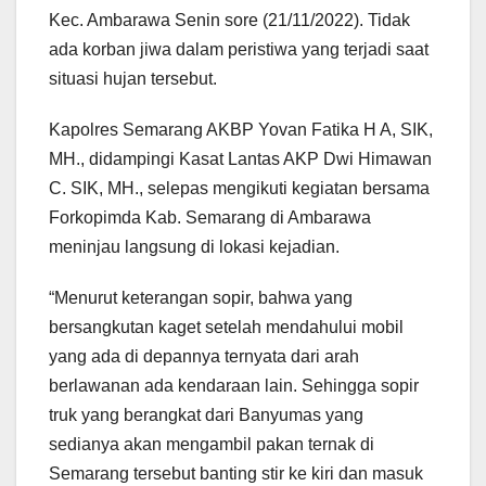
Kec. Ambarawa Senin sore (21/11/2022). Tidak
ada korban jiwa dalam peristiwa yang terjadi saat
situasi hujan tersebut.
Kapolres Semarang AKBP Yovan Fatika H A, SIK,
MH., didampingi Kasat Lantas AKP Dwi Himawan
C. SIK, MH., selepas mengikuti kegiatan bersama
Forkopimda Kab. Semarang di Ambarawa
meninjau langsung di lokasi kejadian.
“Menurut keterangan sopir, bahwa yang
bersangkutan kaget setelah mendahului mobil
yang ada di depannya ternyata dari arah
berlawanan ada kendaraan lain. Sehingga sopir
truk yang berangkat dari Banyumas yang
sedianya akan mengambil pakan ternak di
Semarang tersebut banting stir ke kiri dan masuk