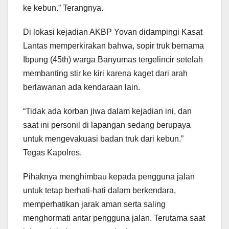
ke kebun.” Terangnya.
Di lokasi kejadian AKBP Yovan didampingi Kasat
Lantas memperkirakan bahwa, sopir truk bernama
Ibpung (45th) warga Banyumas tergelincir setelah
membanting stir ke kiri karena kaget dari arah
berlawanan ada kendaraan lain.
“Tidak ada korban jiwa dalam kejadian ini, dan
saat ini personil di lapangan sedang berupaya
untuk mengevakuasi badan truk dari kebun.”
Tegas Kapolres.
Pihaknya menghimbau kepada pengguna jalan
untuk tetap berhati-hati dalam berkendara,
memperhatikan jarak aman serta saling
menghormati antar pengguna jalan. Terutama saat