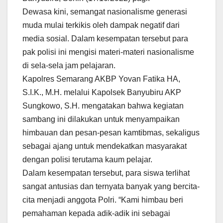
Dewasa kini, semangat nasionalisme generasi
muda mulai terkikis oleh dampak negatif dari
media sosial. Dalam kesempatan tersebut para
pak polisi ini mengisi materi-materi nasionalisme
di sela-sela jam pelajaran.
Kapolres Semarang AKBP Yovan Fatika HA,
S.I.K., M.H. melalui Kapolsek Banyubiru AKP
Sungkowo, S.H. mengatakan bahwa kegiatan
sambang ini dilakukan untuk menyampaikan
himbauan dan pesan-pesan kamtibmas, sekaligus
sebagai ajang untuk mendekatkan masyarakat
dengan polisi terutama kaum pelajar.
Dalam kesempatan tersebut, para siswa terlihat
sangat antusias dan ternyata banyak yang bercita-
cita menjadi anggota Polri. “Kami himbau beri
pemahaman kepada adik-adik ini sebagai