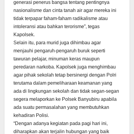
generasi penerus bangsa tentang pentingnya
nasionalisme dan cinta tanah air agar mereka ini
tidak terpapar faham-faham radikalisme atau
intoleransi atau bahkan terorisme”, tegas
Kapolsek.
Selain itu, para murid juga dihimbau agar
menjauhi pengaruh-pengaruh buruk seperti
tawuran pelajar, minuman keras maupun
peredaran narkoba. Kapolsek juga menghimbau
agar pihak sekolah tetap bersinergi dengan Polri
terutama dalam pemeliharaan keamanan yang
ada di lingkungan sekolah dan tidak segan-segan
segera melaporkan ke Polsek Banyubiru apabila
ada suatu permasalahan yang membutuhkan
kehadiran Polisi.
“Dengan adanya kegiatan pada pagi hari ini,
diharapkan akan terjalin hubungan yang baik