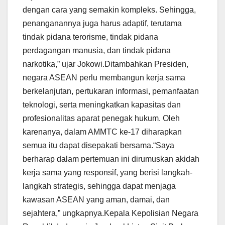
dengan cara yang semakin kompleks. Sehingga,
penanganannya juga harus adaptif, terutama
tindak pidana terorisme, tindak pidana
perdagangan manusia, dan tindak pidana
narkotika,” ujar Jokowi.Ditambahkan Presiden,
negara ASEAN perlu membangun kerja sama
berkelanjutan, pertukaran informasi, pemanfaatan
teknologi, serta meningkatkan kapasitas dan
profesionalitas aparat penegak hukum. Oleh
karenanya, dalam AMMTC ke-17 diharapkan
semua itu dapat disepakati bersama.“Saya
berharap dalam pertemuan ini dirumuskan akidah
kerja sama yang responsif, yang berisi langkah-
langkah strategis, sehingga dapat menjaga
kawasan ASEAN yang aman, damai, dan
sejahtera,” ungkapnya.Kepala Kepolisian Negara