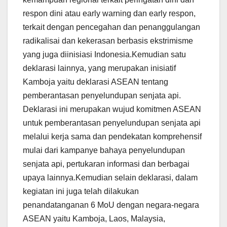
respon dini atau early warning dan early respon,
terkait dengan pencegahan dan penanggulangan
radikalisai dan kekerasan berbasis ekstrimisme
yang juga diinisiasi Indonesia.Kemudian satu
deklarasi lainnya, yang merupakan inisiatif
Kamboja yaitu deklarasi ASEAN tentang
pemberantasan penyelundupan senjata api.
Deklarasi ini merupakan wujud komitmen ASEAN
untuk pemberantasan penyelundupan senjata api
melalui kerja sama dan pendekatan komprehensif
mulai dari kampanye bahaya penyelundupan
senjata api, pertukaran informasi dan berbagai
upaya lainnya.Kemudian selain deklarasi, dalam
kegiatan ini juga telah dilakukan
penandatanganan 6 MoU dengan negara-negara
ASEAN yaitu Kamboja, Laos, Malaysia,