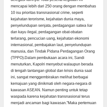
mencapai lebih dari 250 orang dengan membahas
10 isu prioritas transnasional crime, seperti
kejahatan terorisme, kejahatan dunia maya,
penyelundupan senjata, perdagangan satwa liar
dan kayu ilegal, perdagangan obat-obatan
terlarang, pencucian uang, kejahatan ekonomi
internasional, pembajakan laut, penyelundupan
manusia, dan Tindak Pidana Perdagangan Orang
(TPPO).Dalam pembukaan acara ini, Sandi
menuturkan, Kapolri menyebut walaupun berada
di tengah tantangan global dan krisis dunia saat
ini, sangat menggembirakan melihat berbagai
kemajuan yang dinikmati oleh negara-negara di
kawasan ASEAN. Namun penting untuk tetap
waspada karena kejahatan transnasional terus
menjadi ancaman bagi kawasan.”Maka pertemuan