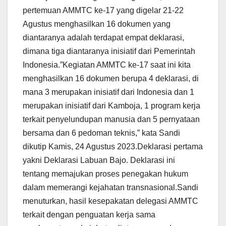
pertemuan AMMTC ke-17 yang digelar 21-22
Agustus menghasilkan 16 dokumen yang
diantaranya adalah terdapat empat deklarasi,
dimana tiga diantaranya inisiatif dari Pemerintah
Indonesia.”Kegiatan AMMTC ke-17 saat ini kita
menghasilkan 16 dokumen berupa 4 deklarasi, di
mana 3 merupakan inisiatif dari Indonesia dan 1
merupakan inisiatif dari Kamboja, 1 program kerja
terkait penyelundupan manusia dan 5 pernyataan
bersama dan 6 pedoman teknis,” kata Sandi
dikutip Kamis, 24 Agustus 2023.Deklarasi pertama
yakni Deklarasi Labuan Bajo. Deklarasi ini
tentang memajukan proses penegakan hukum
dalam memerangi kejahatan transnasional.Sandi
menuturkan, hasil kesepakatan delegasi AMMTC
terkait dengan penguatan kerja sama