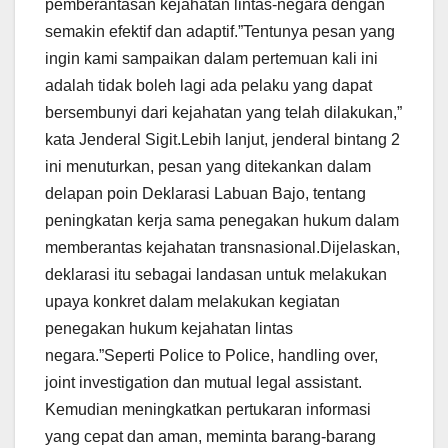
pemberantasan kejahatan lintas-negara dengan
semakin efektif dan adaptif.”Tentunya pesan yang
ingin kami sampaikan dalam pertemuan kali ini
adalah tidak boleh lagi ada pelaku yang dapat
bersembunyi dari kejahatan yang telah dilakukan,”
kata Jenderal Sigit.Lebih lanjut, jenderal bintang 2
ini menuturkan, pesan yang ditekankan dalam
delapan poin Deklarasi Labuan Bajo, tentang
peningkatan kerja sama penegakan hukum dalam
memberantas kejahatan transnasional.Dijelaskan,
deklarasi itu sebagai landasan untuk melakukan
upaya konkret dalam melakukan kegiatan
penegakan hukum kejahatan lintas
negara.”Seperti Police to Police, handling over,
joint investigation dan mutual legal assistant.
Kemudian meningkatkan pertukaran informasi
yang cepat dan aman, meminta barang-barang