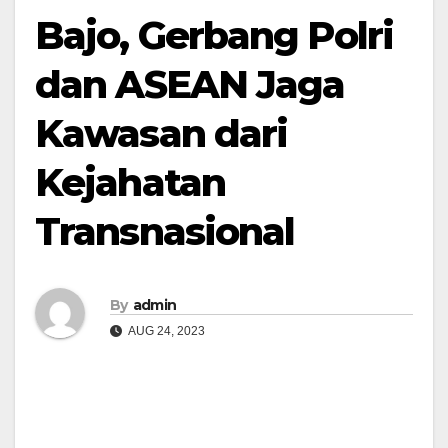
Bajo, Gerbang Polri
dan ASEAN Jaga
Kawasan dari
Kejahatan
Transnasional
By
admin
AUG 24, 2023