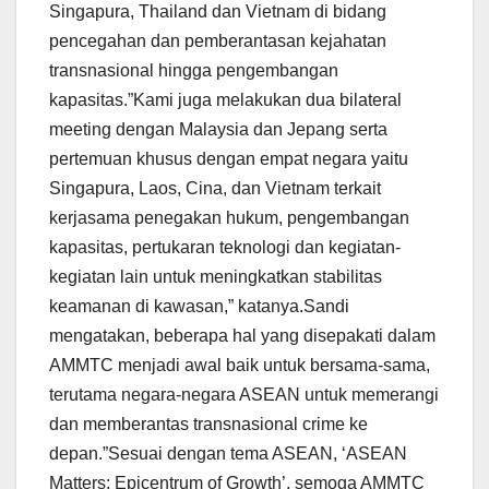
Singapura, Thailand dan Vietnam di bidang
pencegahan dan pemberantasan kejahatan
transnasional hingga pengembangan
kapasitas.”Kami juga melakukan dua bilateral
meeting dengan Malaysia dan Jepang serta
pertemuan khusus dengan empat negara yaitu
Singapura, Laos, Cina, dan Vietnam terkait
kerjasama penegakan hukum, pengembangan
kapasitas, pertukaran teknologi dan kegiatan-
kegiatan lain untuk meningkatkan stabilitas
keamanan di kawasan,” katanya.Sandi
mengatakan, beberapa hal yang disepakati dalam
AMMTC menjadi awal baik untuk bersama-sama,
terutama negara-negara ASEAN untuk memerangi
dan memberantas transnasional crime ke
depan.”Sesuai dengan tema ASEAN, ‘ASEAN
Matters: Epicentrum of Growth’, semoga AMMTC