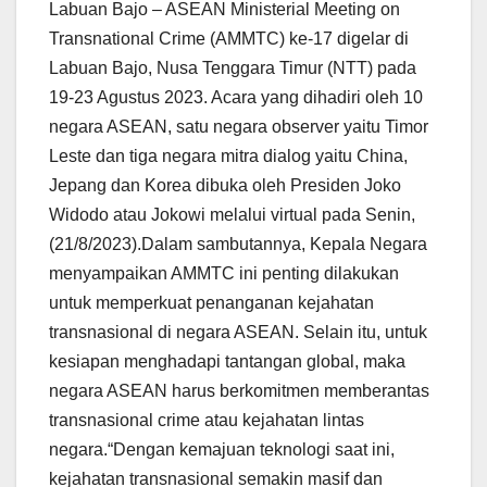
Labuan Bajo – ASEAN Ministerial Meeting on
Transnational Crime (AMMTC) ke-17 digelar di
Labuan Bajo, Nusa Tenggara Timur (NTT) pada
19-23 Agustus 2023. Acara yang dihadiri oleh 10
negara ASEAN, satu negara observer yaitu Timor
Leste dan tiga negara mitra dialog yaitu China,
Jepang dan Korea dibuka oleh Presiden Joko
Widodo atau Jokowi melalui virtual pada Senin,
(21/8/2023).Dalam sambutannya, Kepala Negara
menyampaikan AMMTC ini penting dilakukan
untuk memperkuat penanganan kejahatan
transnasional di negara ASEAN. Selain itu, untuk
kesiapan menghadapi tantangan global, maka
negara ASEAN harus berkomitmen memberantas
transnasional crime atau kejahatan lintas
negara.“Dengan kemajuan teknologi saat ini,
kejahatan transnasional semakin masif dan