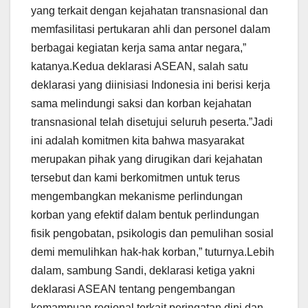
yang terkait dengan kejahatan transnasional dan
memfasilitasi pertukaran ahli dan personel dalam
berbagai kegiatan kerja sama antar negara,”
katanya.Kedua deklarasi ASEAN, salah satu
deklarasi yang diinisiasi Indonesia ini berisi kerja
sama melindungi saksi dan korban kejahatan
transnasional telah disetujui seluruh peserta.”Jadi
ini adalah komitmen kita bahwa masyarakat
merupakan pihak yang dirugikan dari kejahatan
tersebut dan kami berkomitmen untuk terus
mengembangkan mekanisme perlindungan
korban yang efektif dalam bentuk perlindungan
fisik pengobatan, psikologis dan pemulihan sosial
demi memulihkan hak-hak korban,” tuturnya.Lebih
dalam, sambung Sandi, deklarasi ketiga yakni
deklarasi ASEAN tentang pengembangan
kemampuan regional terkait peringatan dini dan