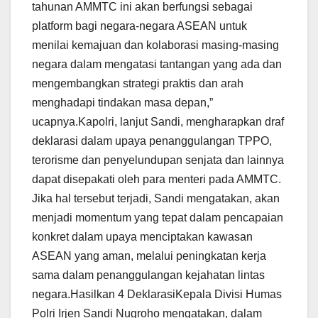
tahunan AMMTC ini akan berfungsi sebagai
platform bagi negara-negara ASEAN untuk
menilai kemajuan dan kolaborasi masing-masing
negara dalam mengatasi tantangan yang ada dan
mengembangkan strategi praktis dan arah
menghadapi tindakan masa depan,”
ucapnya.Kapolri, lanjut Sandi, mengharapkan draf
deklarasi dalam upaya penanggulangan TPPO,
terorisme dan penyelundupan senjata dan lainnya
dapat disepakati oleh para menteri pada AMMTC.
Jika hal tersebut terjadi, Sandi mengatakan, akan
menjadi momentum yang tepat dalam pencapaian
konkret dalam upaya menciptakan kawasan
ASEAN yang aman, melalui peningkatan kerja
sama dalam penanggulangan kejahatan lintas
negara.Hasilkan 4 DeklarasiKepala Divisi Humas
Polri Irjen Sandi Nugroho mengatakan, dalam