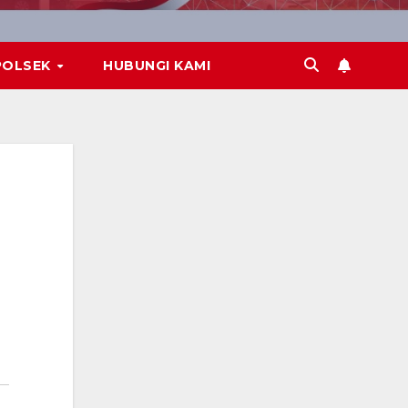
POLSEK
HUBUNGI KAMI