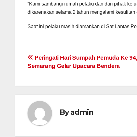
“Kami sambangi rumah pelaku dan dari pihak kel
dikarenakan selama 2 tahun mengalami kesulita
Saat ini pelaku masih diamankan di Sat Lantas Po
Post
Peringati Hari Sumpah Pemuda Ke 94,
Semarang Gelar Upacara Bendera
navigation
By
admin