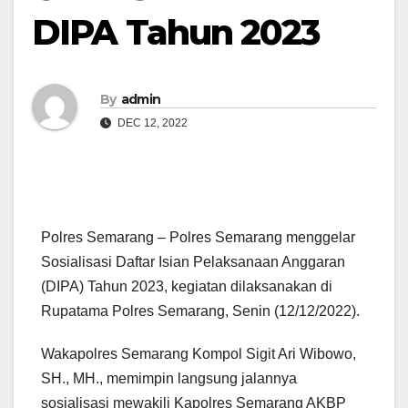
DIPA Tahun 2023
By
admin
DEC 12, 2022
Polres Semarang – Polres Semarang menggelar
Sosialisasi Daftar Isian Pelaksanaan Anggaran
(DIPA) Tahun 2023, kegiatan dilaksanakan di
Rupatama Polres Semarang, Senin (12/12/2022).
Wakapolres Semarang Kompol Sigit Ari Wibowo,
SH., MH., memimpin langsung jalannya
sosialisasi mewakili Kapolres Semarang AKBP