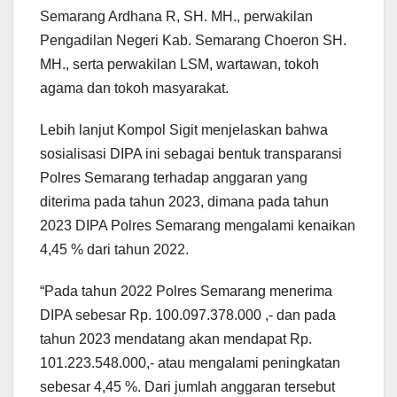
Semarang Ardhana R, SH. MH., perwakilan
Pengadilan Negeri Kab. Semarang Choeron SH.
MH., serta perwakilan LSM, wartawan, tokoh
agama dan tokoh masyarakat.
Lebih lanjut Kompol Sigit menjelaskan bahwa
sosialisasi DIPA ini sebagai bentuk transparansi
Polres Semarang terhadap anggaran yang
diterima pada tahun 2023, dimana pada tahun
2023 DIPA Polres Semarang mengalami kenaikan
4,45 % dari tahun 2022.
“Pada tahun 2022 Polres Semarang menerima
DIPA sebesar Rp. 100.097.378.000 ,- dan pada
tahun 2023 mendatang akan mendapat Rp.
101.223.548.000,- atau mengalami peningkatan
sebesar 4,45 %. Dari jumlah anggaran tersebut