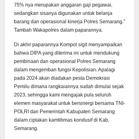
75% nya merupakan anggaran gaji pegawai,
sedangkan sisanya digunakan untuk belanja
barang dan operasional kinerja Polres Semarang.”
Tambah Wakapolres dalam paparannya.
Di akhir paparannya Kompol sigit menyampaikan
bahwa DIPA yang diterima ini untuk mendukung
pembinaan dan operasional Polres Semarang
dalam mengemban fungsi Kepolisian. Apalagi
pada 2024 akan diadakan pesta Demokrasi
Pemilu dimana rangkaiannya sudah dimulai sejak
2023, sehingga kami mengajak pula seluruh
elemen masyarakat untuk bersinergi bersama TNI-
POLRI dan Pemerintah Kabupaten Semarang
dalam ciptakan kamtibmas kondusif di Kab.
Semarang.