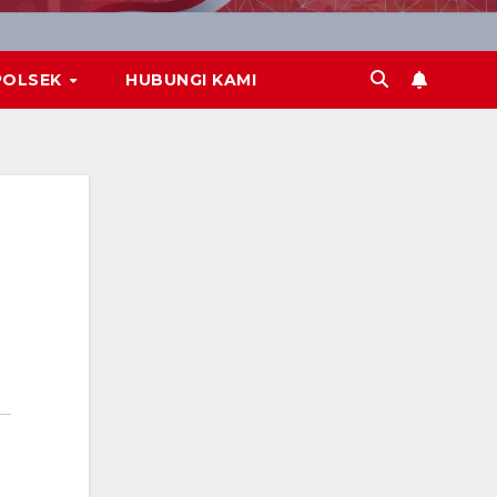
POLSEK
HUBUNGI KAMI