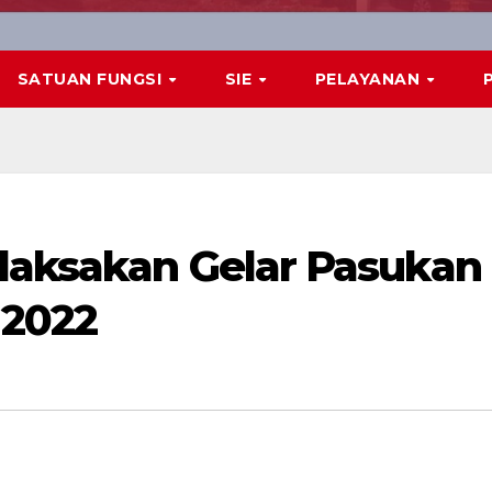
SATUAN FUNGSI
SIE
PELAYANAN
laksakan Gelar Pasukan
 2022