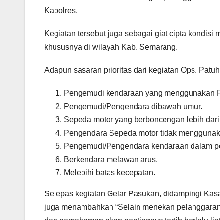
Kapolres.
Kegiatan tersebut juga sebagai giat cipta kondi
khususnya di wilayah Kab. Semarang.
Adapun sasaran prioritas dari kegiatan Ops. Patuh
Pengemudi kendaraan yang menggunakan Po
Pengemudi/Pengendara dibawah umur.
Sepeda motor yang berboncengan lebih dari 
Pengendara Sepeda motor tidak menggunaka
Pengemudi/Pengendara kendaraan dalam p
Berkendara melawan arus.
Melebihi batas kecepatan.
Selepas kegiatan Gelar Pasukan, didampingi Ka
juga menambahkan “Selain menekan pelanggaran 