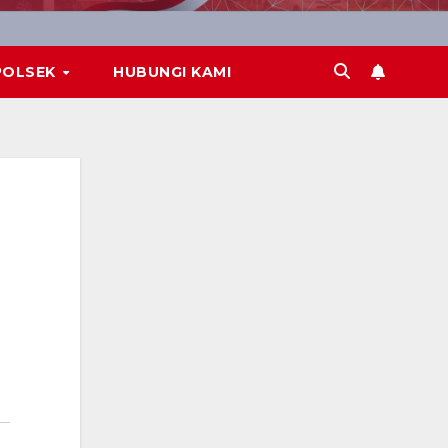
POLSEK
HUBUNGI KAMI