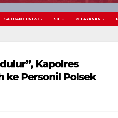
SATUAN FUNGSI
SIE
PELAYANAN
dulur”, Kapolres
 ke Personil Polsek