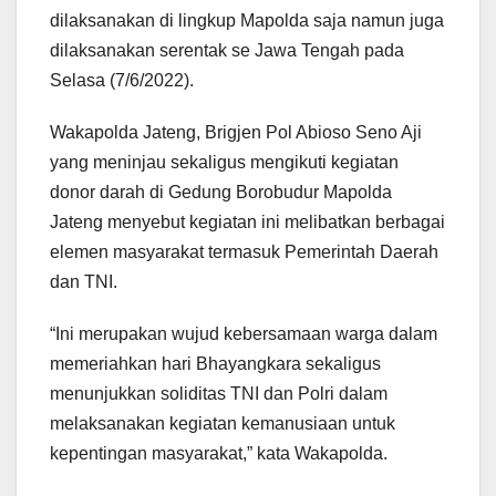
dilaksanakan di lingkup Mapolda saja namun juga
dilaksanakan serentak se Jawa Tengah pada
Selasa (7/6/2022).
Wakapolda Jateng, Brigjen Pol Abioso Seno Aji
yang meninjau sekaligus mengikuti kegiatan
donor darah di Gedung Borobudur Mapolda
Jateng menyebut kegiatan ini melibatkan berbagai
elemen masyarakat termasuk Pemerintah Daerah
dan TNI.
“Ini merupakan wujud kebersamaan warga dalam
memeriahkan hari Bhayangkara sekaligus
menunjukkan soliditas TNI dan Polri dalam
melaksanakan kegiatan kemanusiaan untuk
kepentingan masyarakat,” kata Wakapolda.