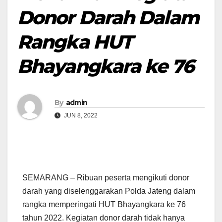
Donor Darah Dalam
Rangka HUT
Bhayangkara ke 76
By
admin
JUN 8, 2022
SEMARANG – Ribuan peserta mengikuti donor
darah yang diselenggarakan Polda Jateng dalam
rangka memperingati HUT Bhayangkara ke 76
tahun 2022. Kegiatan donor darah tidak hanya