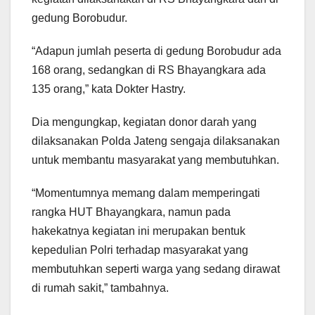
gedung Borobudur.
“Adapun jumlah peserta di gedung Borobudur ada
168 orang, sedangkan di RS Bhayangkara ada
135 orang,” kata Dokter Hastry.
Dia mengungkap, kegiatan donor darah yang
dilaksanakan Polda Jateng sengaja dilaksanakan
untuk membantu masyarakat yang membutuhkan.
“Momentumnya memang dalam memperingati
rangka HUT Bhayangkara, namun pada
hakekatnya kegiatan ini merupakan bentuk
kepedulian Polri terhadap masyarakat yang
membutuhkan seperti warga yang sedang dirawat
di rumah sakit,” tambahnya.