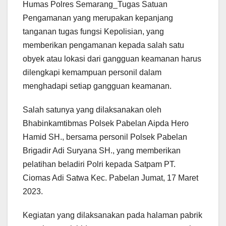
Humas Polres Semarang_Tugas Satuan
Pengamanan yang merupakan kepanjang
tanganan tugas fungsi Kepolisian, yang
memberikan pengamanan kepada salah satu
obyek atau lokasi dari gangguan keamanan harus
dilengkapi kemampuan personil dalam
menghadapi setiap gangguan keamanan.
Salah satunya yang dilaksanakan oleh
Bhabinkamtibmas Polsek Pabelan Aipda Hero
Hamid SH., bersama personil Polsek Pabelan
Brigadir Adi Suryana SH., yang memberikan
pelatihan beladiri Polri kepada Satpam PT.
Ciomas Adi Satwa Kec. Pabelan Jumat, 17 Maret
2023.
Kegiatan yang dilaksanakan pada halaman pabrik