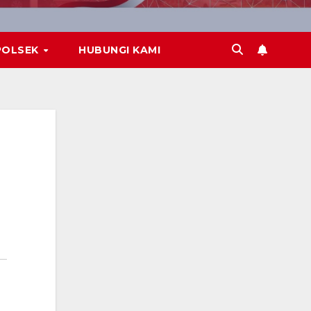
POLSEK
HUBUNGI KAMI