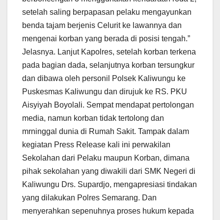
setelah saling berpapasan pelaku mengayunkan
benda tajam berjenis Celurit ke lawannya dan
mengenai korban yang berada di posisi tengah.”
Jelasnya. Lanjut Kapolres, setelah korban terkena
pada bagian dada, selanjutnya korban tersungkur
dan dibawa oleh personil Polsek Kaliwungu ke
Puskesmas Kaliwungu dan dirujuk ke RS. PKU
Aisyiyah Boyolali. Sempat mendapat pertolongan
media, namun korban tidak tertolong dan
mrninggal dunia di Rumah Sakit. Tampak dalam
kegiatan Press Release kali ini perwakilan
Sekolahan dari Pelaku maupun Korban, dimana
pihak sekolahan yang diwakili dari SMK Negeri di
Kaliwungu Drs. Supardjo, mengapresiasi tindakan
yang dilakukan Polres Semarang. Dan
menyerahkan sepenuhnya proses hukum kepada