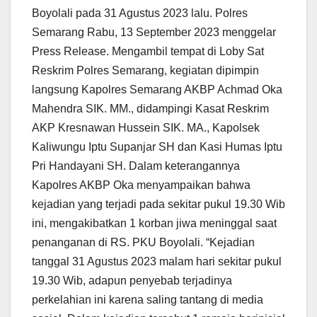
Boyolali pada 31 Agustus 2023 lalu. Polres
Semarang Rabu, 13 September 2023 menggelar
Press Release. Mengambil tempat di Loby Sat
Reskrim Polres Semarang, kegiatan dipimpin
langsung Kapolres Semarang AKBP Achmad Oka
Mahendra SIK. MM., didampingi Kasat Reskrim
AKP Kresnawan Hussein SIK. MA., Kapolsek
Kaliwungu Iptu Supanjar SH dan Kasi Humas Iptu
Pri Handayani SH. Dalam keterangannya
Kapolres AKBP Oka menyampaikan bahwa
kejadian yang terjadi pada sekitar pukul 19.30 Wib
ini, mengakibatkan 1 korban jiwa meninggal saat
penanganan di RS. PKU Boyolali. “Kejadian
tanggal 31 Agustus 2023 malam hari sekitar pukul
19.30 Wib, adapun penyebab terjadinya
perkelahian ini karena saling tantang di media