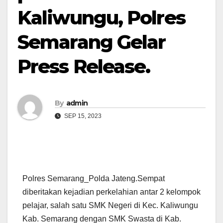
Kaliwungu, Polres
Semarang Gelar
Press Release.
By
admin
SEP 15, 2023
Polres Semarang_Polda Jateng.Sempat
diberitakan kejadian perkelahian antar 2 kelompok
pelajar, salah satu SMK Negeri di Kec. Kaliwungu
Kab. Semarang dengan SMK Swasta di Kab.