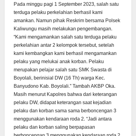
Pada minggu pagi 1 September 2023, salah satu
terduga pelaku perkelahian berhasil kami
amankan. Namun pihak Reskrim bersama Polsek
Kaliwungu masih melakukan pengembangan.
“Kami mengamankan salah satu terduga pelaku
perkelahian antar 2 kelompok tersebut, setelah
kami kembangkan kami berhasil mengamankan
pelaku yang melukai anak korban. Pelaku
merupakan pelajar salah satu SMK Swasta di
Boyolali, berinisial DW (16 Th) warga Kec.
Banyudono Kab. Boyolali.” Tambah AKBP Oka.
Masih menurut Kapolres bahwa dari keterangan
pelaku DW, didapat keterangan saat kejadian
pelaku dan korban sama sama berboncengan 3
menggunakan kendaraan roda 2. “Jadi antara
pelaku dan korban saling berpapasan
berboncengan 3 menggunakan kendaraan roda 2,