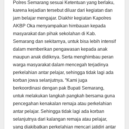
Polres Semarang sesuai Ketentuan yang berlaku,
karena kejadian tersebut diluar dari kegiatan dan
jam belajar mengajar. Diakhir kegiatan Kapolres
AKBP Oka menyampaikan himbauan kepada
masyarakat dan pihak sekolahan di Kab.
Semarang dan sekitarnya, untuk bisa lebih intensif
dalam memberikan pengawasan kepada anak
maupun anak didiknya. Serta menghimbau peran
warga masyarakat dalam mencegah terjadinya
perkelahian antar pelajar, sehingga tidak lagi ada
korban jowa selanjutnya. “Kami juga
berkoordinasi dengan pak Bupati Semarang,
untuk melakukan langkah pangkah bersama guna
pencegahan kenakalan remaja atau perkelahian
antar pelajar. Sehingga tidak lagi ada korban
selanjutnya dari kalangan remaja atau pelajar,
yang diakibatkan perkelahian mencari jatidiri antar